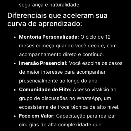
segurança e naturalidade.
Diferenciais que aceleram sua
curva de aprendizado:
Mentoria Personalizada:
O ciclo de 12
meses começa quando você decide, com
acompanhamento direto e contínuo.
Imersão Presencial:
Você escolhe os casos
de maior interesse para acompanhar
presencialmente ao longo do ano.
Comunidade de Elite:
Acesso vitalício ao
grupo de discussões no WhatsApp, um
ecossistema de troca técnica de alto nível.
Foco em Valor:
Capacitação para realizar
cirurgias de alta complexidade que