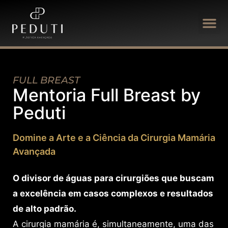
FULL BREAST
Mentoria Full Breast by
Peduti
Domine a Arte e a Ciência da Cirurgia Mamária
Avançada
O divisor de águas para cirurgiões que buscam
a excelência em casos complexos e resultados
de alto padrão.
A cirurgia mamária é, simultaneamente, uma das