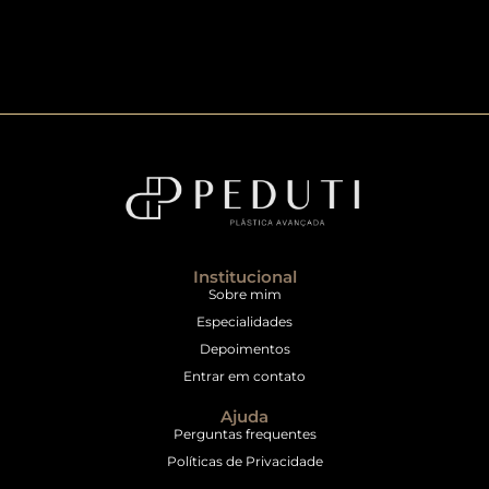
Institucional
Sobre mim
Especialidades
Depoimentos
Entrar em contato
Ajuda
Perguntas frequentes
Políticas de Privacidade