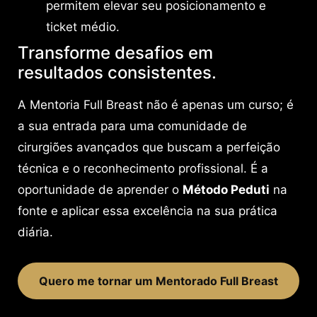
permitem elevar seu posicionamento e
ticket médio.
Transforme desafios em
resultados consistentes.
A Mentoria Full Breast não é apenas um curso; é
a sua entrada para uma comunidade de
cirurgiões avançados que buscam a perfeição
técnica e o reconhecimento profissional. É a
oportunidade de aprender o
Método Peduti
na
fonte e aplicar essa excelência na sua prática
diária.
Quero me tornar um Mentorado Full Breast