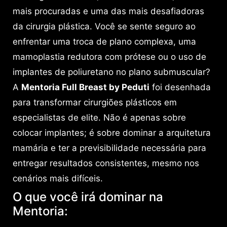
mais procuradas e uma das mais desafiadoras
da cirurgia plástica. Você se sente seguro ao
enfrentar uma troca de plano complexa, uma
mamoplastia redutora com prótese ou o uso de
implantes de poliuretano no plano submuscular?
A
Mentoria Full Breast by Peduti
foi desenhada
para transformar cirurgiões plásticos em
especialistas de elite. Não é apenas sobre
colocar implantes; é sobre dominar a arquitetura
mamária e ter a previsibilidade necessária para
entregar resultados consistentes, mesmo nos
cenários mais difíceis.
O que você irá dominar na
Mentoria: