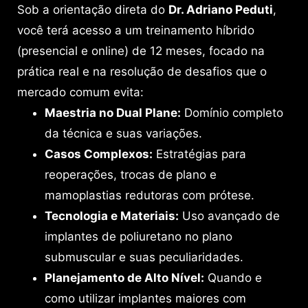
Sob a orientação direta do
Dr. Adriano Peduti
,
você terá acesso a um treinamento híbrido
(presencial e online) de 12 meses, focado na
prática real e na resolução de desafios que o
mercado comum evita:
Maestria no Dual Plane:
Domínio completo
da técnica e suas variações.
Casos Complexos:
Estratégias para
reoperações, trocas de plano e
mamoplastias redutoras com prótese.
Tecnologia e Materiais:
Uso avançado de
implantes de poliuretano no plano
submuscular e suas peculiaridades.
Planejamento de Alto Nível:
Quando e
como utilizar implantes maiores com