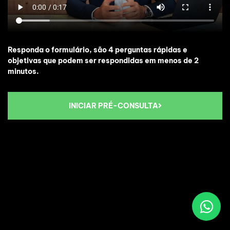
Responda o formulário, são 4 perguntas rápidas e
objetivas que podem ser respondidas em menos de 2
minutos.
INICIAR PRÉ-CONSULTA